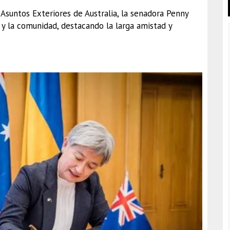
 Asuntos Exteriores de Australia, la senadora Penny
 y la comunidad, destacando la larga amistad y