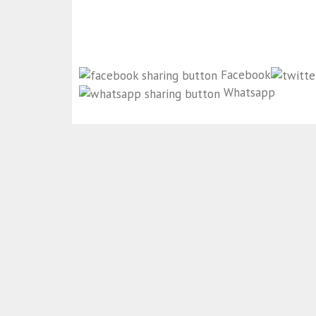
Facebook
Whatsapp