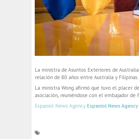
La ministra de Asuntos Exteriores de Australia
relación de 80 años entre Australia y Filipinas.
La ministra Wong afirmó que tuvo el placer de
asociación, reuniéndose con el embajador de Fi
Espaniol News Agency
Espaniol News Agency