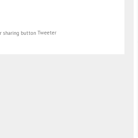
Tweeter