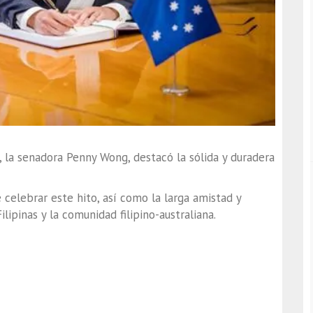
, la senadora Penny Wong, destacó la sólida y duradera
 celebrar este hito, así como la larga amistad y
lipinas y la comunidad filipino-australiana.