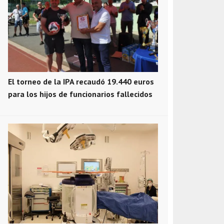
El torneo de la IPA recaudó 19.440 euros
para los hijos de funcionarios fallecidos