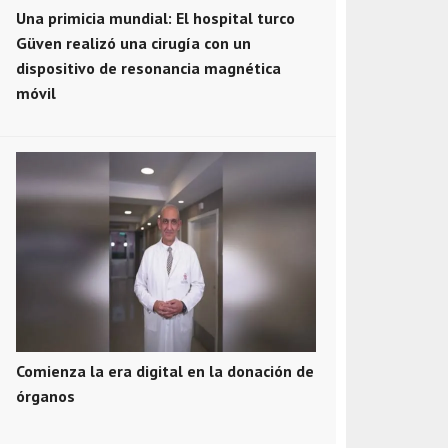
Una primicia mundial: El hospital turco
Güven realizó una cirugía con un
dispositivo de resonancia magnética
móvil
Comienza la era digital en la donación de
órganos