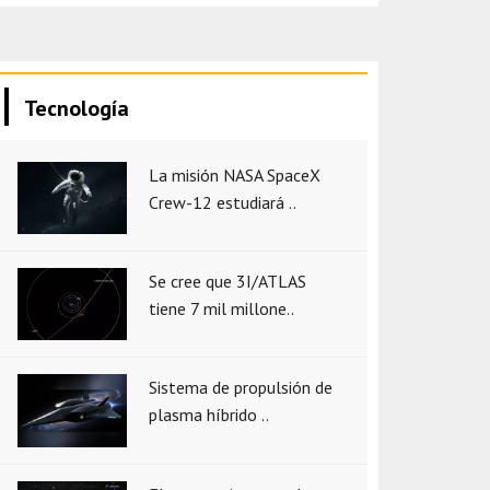
Tecnología
La misión NASA SpaceX
Crew-12 estudiará ..
Se cree que 3I/ATLAS
tiene 7 mil millone..
Sistema de propulsión de
plasma híbrido ..