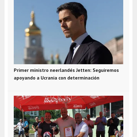
Primer ministro neerlandés Jetten: Seguiremos
apoyando a Ucrania con determinación