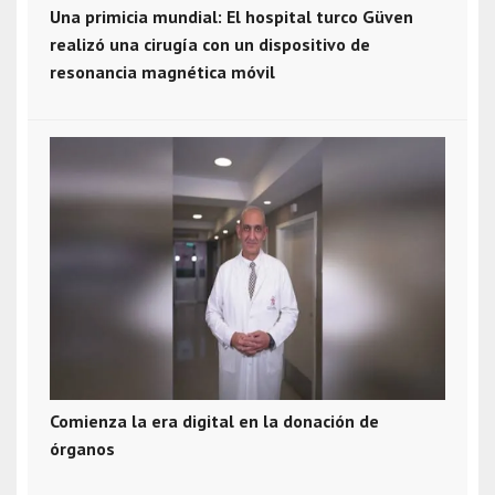
Una primicia mundial: El hospital turco Güven
realizó una cirugía con un dispositivo de
resonancia magnética móvil
Comienza la era digital en la donación de
órganos