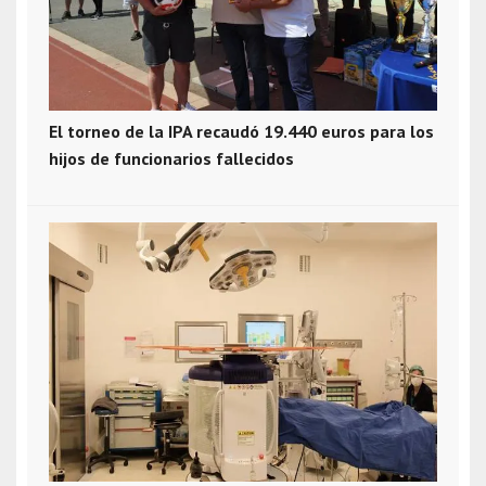
El torneo de la IPA recaudó 19.440 euros para los
hijos de funcionarios fallecidos