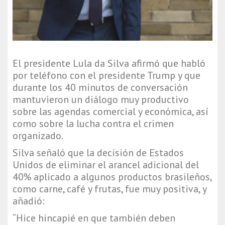
El presidente Lula da Silva afirmó que habló
por teléfono con el presidente Trump y que
durante los 40 minutos de conversación
mantuvieron un diálogo muy productivo
sobre las agendas comercial y económica, así
como sobre la lucha contra el crimen
organizado.
Silva señaló que la decisión de Estados
Unidos de eliminar el arancel adicional del
40% aplicado a algunos productos brasileños,
como carne, café y frutas, fue muy positiva, y
añadió:
“Hice hincapié en que también deben