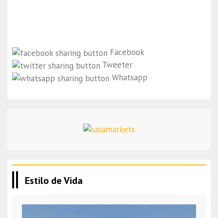
Facebook
Tweeter
Whatsapp
Estilo de Vida