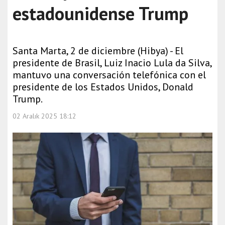
estadounidense Trump
Santa Marta, 2 de diciembre (Hibya) - El
presidente de Brasil, Luiz Inacio Lula da Silva,
mantuvo una conversación telefónica con el
presidente de los Estados Unidos, Donald
Trump.
02 Aralık 2025 18:12