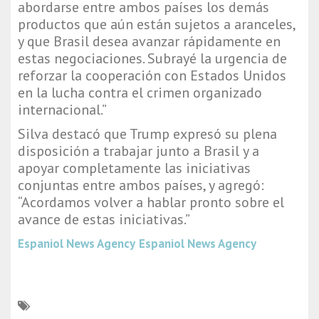
abordarse entre ambos países los demás
productos que aún están sujetos a aranceles,
y que Brasil desea avanzar rápidamente en
estas negociaciones. Subrayé la urgencia de
reforzar la cooperación con Estados Unidos
en la lucha contra el crimen organizado
internacional.”
Silva destacó que Trump expresó su plena
disposición a trabajar junto a Brasil y a
apoyar completamente las iniciativas
conjuntas entre ambos países, y agregó:
“Acordamos volver a hablar pronto sobre el
avance de estas iniciativas.”
Espaniol News Agency
Espaniol News Agency