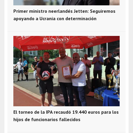
Primer ministro neerlandés Jetten: Seguiremos
apoyando a Ucrania con determinación
El torneo de la IPA recaudó 19.440 euros para los
hijos de funcionarios fallecidos