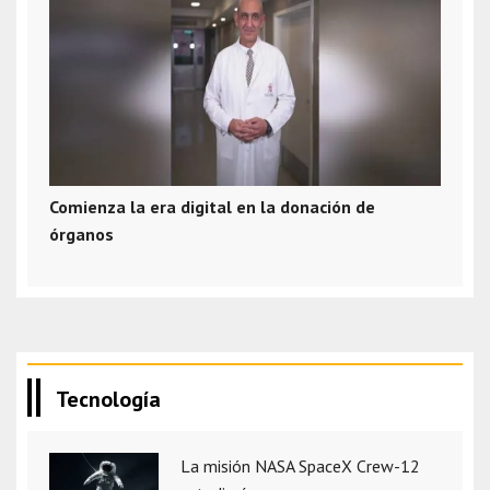
Comienza la era digital en la donación de
órganos
Tecnología
La misión NASA SpaceX Crew-12