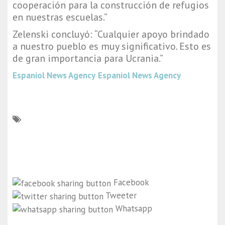
cooperación para la construcción de refugios
en nuestras escuelas.”
Zelenski concluyó: “Cualquier apoyo brindado
a nuestro pueblo es muy significativo. Esto es
de gran importancia para Ucrania.”
Espaniol News Agency
Espaniol News Agency
Facebook
Tweeter
Whatsapp