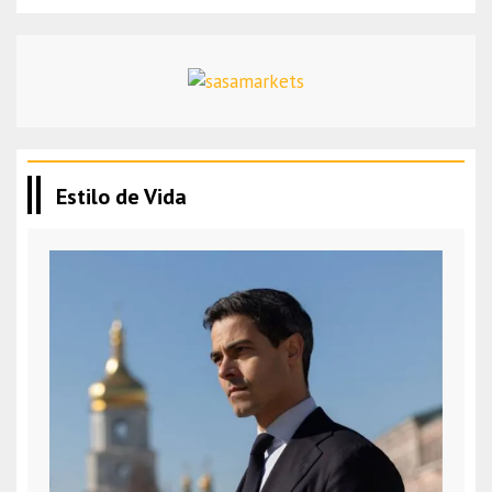
Estilo de Vida