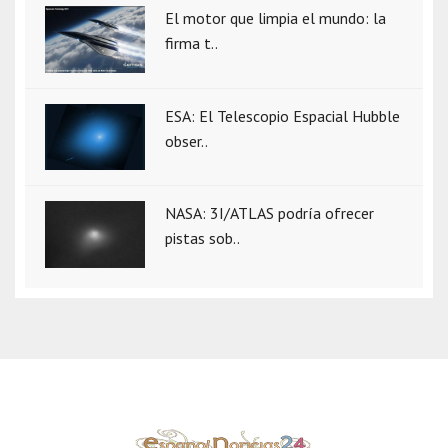
El motor que limpia el mundo: la
firma t..
ESA: El Telescopio Espacial Hubble
obser..
NASA: 3I/ATLAS podría ofrecer
pistas sob..