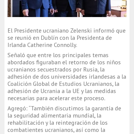
El Presidente ucraniano Zelenski informó que
se reunió en Dublín con la Presidenta de
Irlanda Catherine Connolly.
Señaló que entre los principales temas
abordados figuraban el retorno de los niños
ucranianos secuestrados por Rusia, la
adhesión de dos universidades irlandesas a la
Coalición Global de Estudios Ucranianos, la
adhesión de Ucrania a la UE y las medidas
necesarias para acelerar este proceso.
Agregó: “También discutimos la garantía de
la seguridad alimentaria mundial, la
rehabilitación y la reintegración de los
combatientes ucranianos, así como la