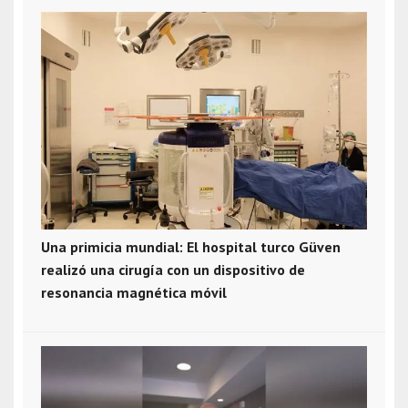
Una primicia mundial: El hospital turco Güven
realizó una cirugía con un dispositivo de
resonancia magnética móvil