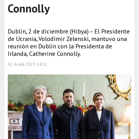
Connolly
Dublín, 2 de diciembre (Hibya) – El Presidente
de Ucrania, Volodímir Zelenski, mantuvo una
reunión en Dublín con la Presidenta de
Irlanda, Catherine Connolly.
02 Aralık 2025 14:12