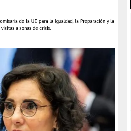
omisaria de la UE para la Igualdad, la Preparación y la
visitas a zonas de crisis.