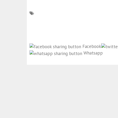
Facebook
Whatsapp