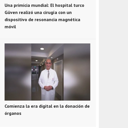
Una primicia mundial: El hospital turco
Güven realizó una cirugía con un
dispositivo de resonancia magnética
móvil
Comienza la era digital en la donación de
órganos