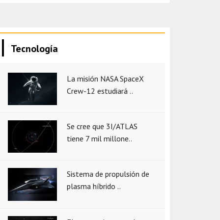
Tecnología
La misión NASA SpaceX
Crew-12 estudiará ..
Se cree que 3I/ATLAS
tiene 7 mil millone..
Sistema de propulsión de
plasma híbrido ..