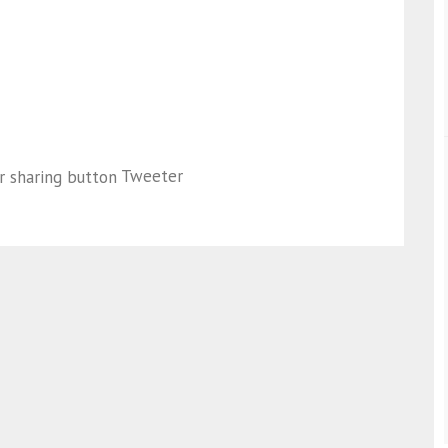
Tweeter