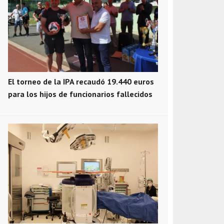
El torneo de la IPA recaudó 19.440 euros
para los hijos de funcionarios fallecidos