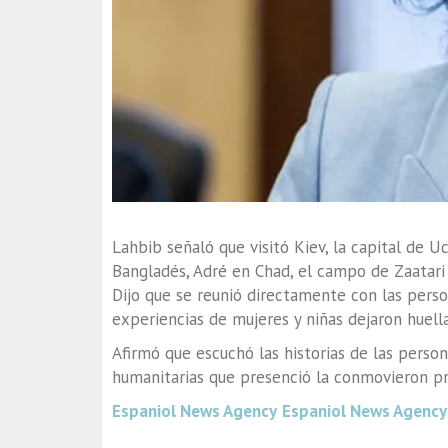
Lahbib señaló que visitó Kiev, la capital de U
Bangladés, Adré en Chad, el campo de Zaatari 
Dijo que se reunió directamente con las pers
experiencias de mujeres y niñas dejaron huel
Afirmó que escuchó las historias de las person
humanitarias que presenció la conmovieron 
Espaniol News Agency
Espaniol News Agency