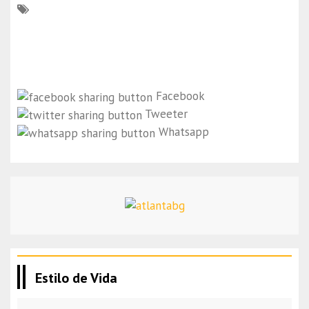
Facebook
Tweeter
Whatsapp
Estilo de Vida