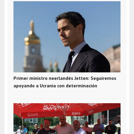
Primer ministro neerlandés Jetten: Seguiremos
apoyando a Ucrania con determinación