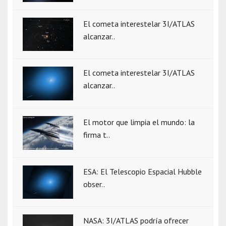
El cometa interestelar 3I/ATLAS
alcanzar..
El cometa interestelar 3I/ATLAS
alcanzar..
El motor que limpia el mundo: la
firma t..
ESA: El Telescopio Espacial Hubble
obser..
NASA: 3I/ATLAS podría ofrecer