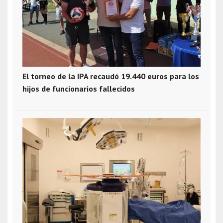
El torneo de la IPA recaudó 19.440 euros para los
hijos de funcionarios fallecidos