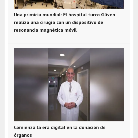
Una primicia mundial: El hospital turco Güven
realizó una cirugía con un dispositivo de
resonancia magnética móvil
Comienza la era digital en la donación de
órganos