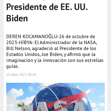
Presidente de EE. UU.
Biden
DEREN KOCAMANOĞLU-26 de octubre de
2023-HİBYA- El Administrador de la NASA,
Bill Nelson, agradeció al Presidente de los
Estados Unidos, Joe Biden, y afirmó que la
imaginación y la innovación son sus estrellas
guías.
26 Ekim 2023 00:10