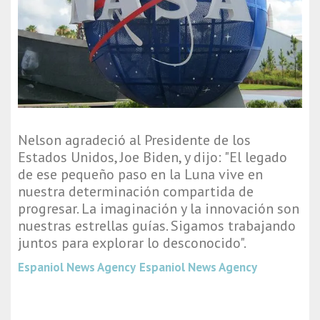
Nelson agradeció al Presidente de los
Estados Unidos, Joe Biden, y dijo: "El legado
de ese pequeño paso en la Luna vive en
nuestra determinación compartida de
progresar. La imaginación y la innovación son
nuestras estrellas guías. Sigamos trabajando
juntos para explorar lo desconocido".
Espaniol News Agency
Espaniol News Agency