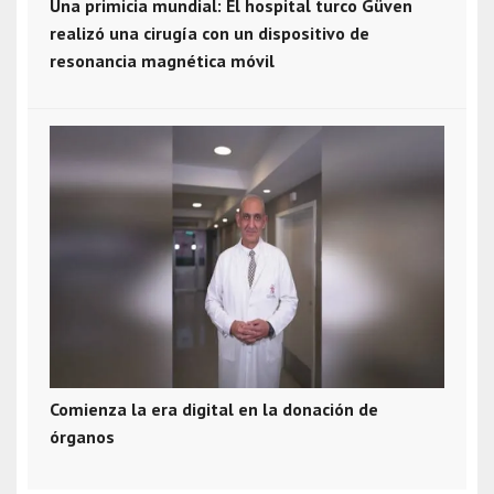
Una primicia mundial: El hospital turco Güven
realizó una cirugía con un dispositivo de
resonancia magnética móvil
Comienza la era digital en la donación de
órganos