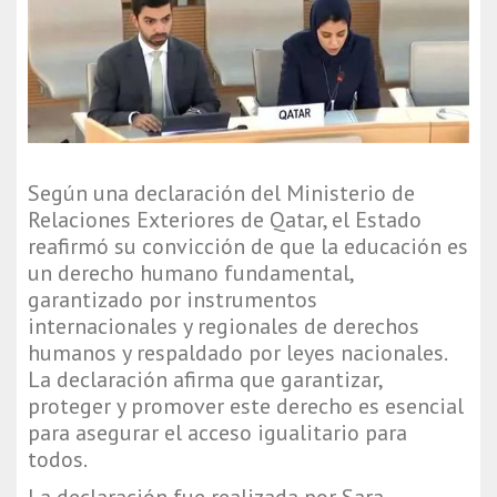
Según una declaración del Ministerio de
Relaciones Exteriores de Qatar, el Estado
reafirmó su convicción de que la educación es
un derecho humano fundamental,
garantizado por instrumentos
internacionales y regionales de derechos
humanos y respaldado por leyes nacionales.
La declaración afirma que garantizar,
proteger y promover este derecho es esencial
para asegurar el acceso igualitario para
todos.