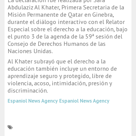
La declaración fue realizada por Sara
Abdulaziz Al Khater, Primera Secretaria de la
Misión Permanente de Qatar en Ginebra,
durante el diálogo interactivo con el Relator
Especial sobre el derecho a la educación, bajo
el punto 3 de la agenda de la 59ª sesión del
Consejo de Derechos Humanos de las
Naciones Unidas.
Al Khater subrayó que el derecho a la
educación también incluye un entorno de
aprendizaje seguro y protegido, libre de
violencia, acoso, intimidación, presión y
discriminación.
Espaniol News Agency
Espaniol News Agency