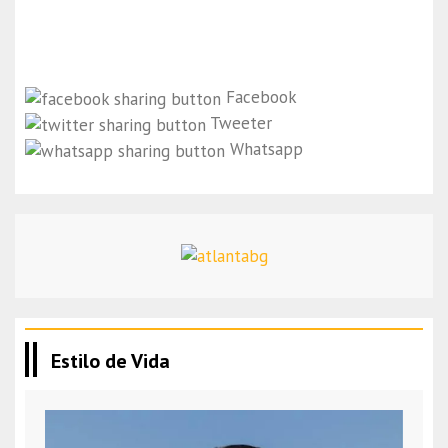
Facebook
Tweeter
Whatsapp
Estilo de Vida