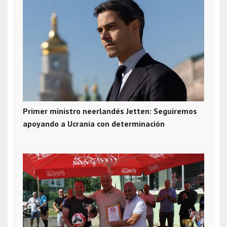
Primer ministro neerlandés Jetten: Seguiremos
apoyando a Ucrania con determinación