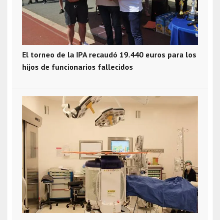
El torneo de la IPA recaudó 19.440 euros para los
hijos de funcionarios fallecidos