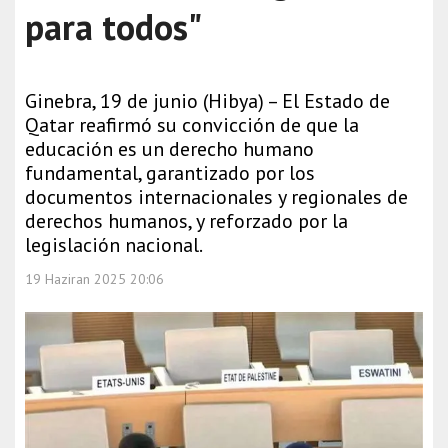
para todos"
Ginebra, 19 de junio (Hibya) – El Estado de
Qatar reafirmó su convicción de que la
educación es un derecho humano
fundamental, garantizado por los
documentos internacionales y regionales de
derechos humanos, y reforzado por la
legislación nacional.
19 Haziran 2025 20:06